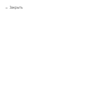
Закрыть