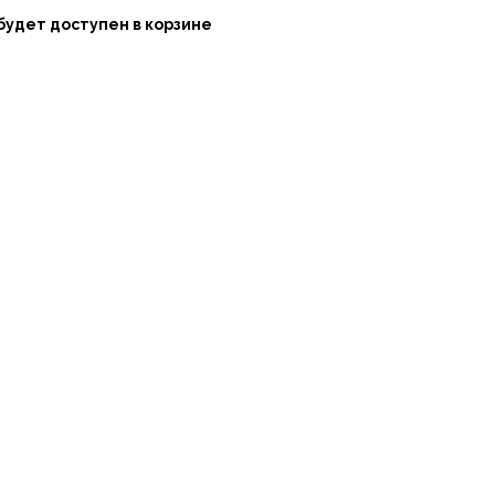
будет доступен в корзине