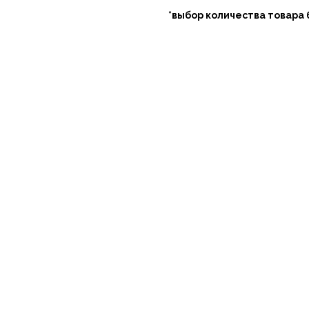
*выбор количества товара 