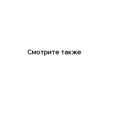
Смотрите также