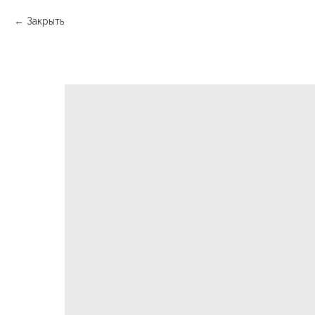
Закрыть