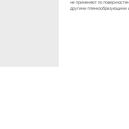
не применяют по поверхностям
другими пленкообразующими 