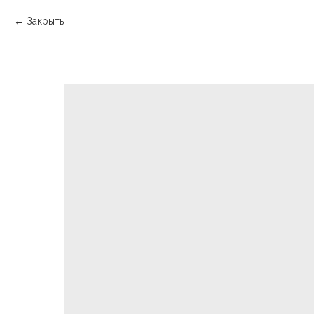
Закрыть